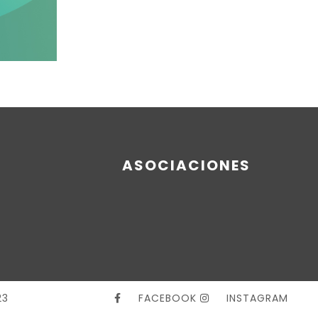
ASOCIACIONES
23
FACEBOOK
INSTAGRAM